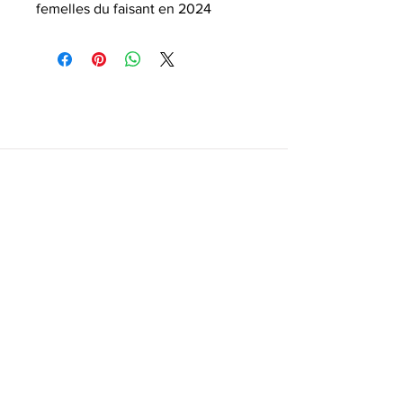
femelles du faisant en 2024