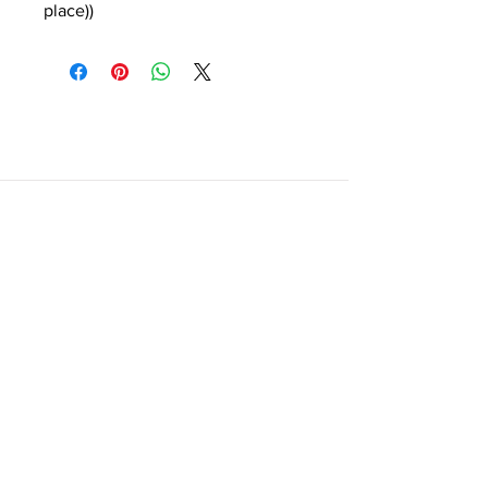
place))