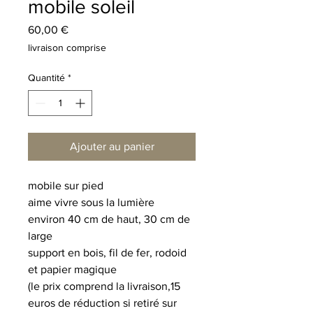
mobile soleil
Prix
60,00 €
livraison comprise
Quantité
*
Ajouter au panier
mobile sur pied
aime vivre sous la lumière
environ 40 cm de haut, 30 cm de
large
support en bois, fil de fer, rodoid
et papier magique
(le prix comprend la livraison,15
euros de réduction si retiré sur